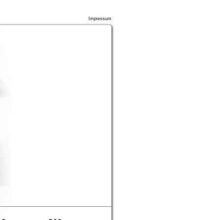
Impressum